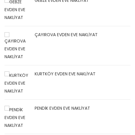
GEBZE EVDEN EVE NAKLİYAT
ÇAYIROVA EVDEN EVE NAKLİYAT
KURTKÖY EVDEN EVE NAKLİYAT
PENDİK EVDEN EVE NAKLİYAT