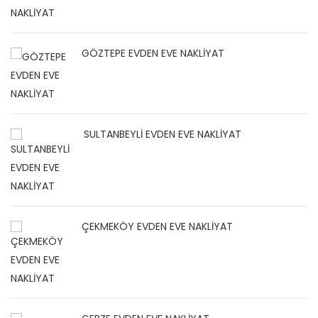
GÖZTEPE EVDEN EVE NAKLİYAT
SULTANBEYLİ EVDEN EVE NAKLİYAT
ÇEKMEKÖY EVDEN EVE NAKLİYAT