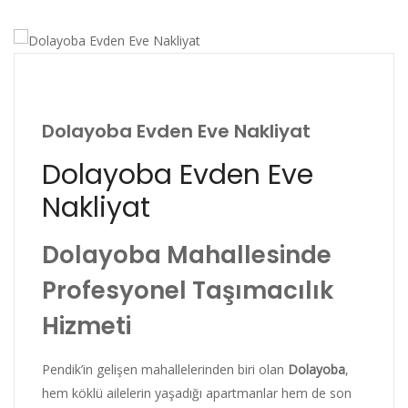
Dolayoba Evden Eve Nakliyat
Dolayoba Evden Eve
Nakliyat
Dolayoba Mahallesinde
Profesyonel Taşımacılık
Hizmeti
Pendik’in gelişen mahallelerinden biri olan
Dolayoba
,
hem köklü ailelerin yaşadığı apartmanlar hem de son