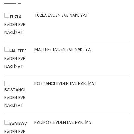
TUZLA EVDEN EVE NAKLİYAT
MALTEPE EVDEN EVE NAKLİYAT
BOSTANCI EVDEN EVE NAKLİYAT
KADIKÖY EVDEN EVE NAKLİYAT