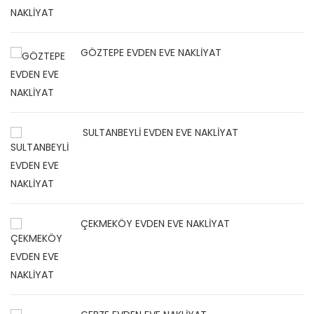
GÖZTEPE EVDEN EVE NAKLİYAT
SULTANBEYLİ EVDEN EVE NAKLİYAT
ÇEKMEKÖY EVDEN EVE NAKLİYAT