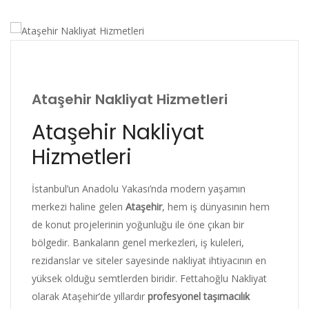
Ataşehir Nakliyat Hizmetleri
Ataşehir Nakliyat
Hizmetleri
İstanbul’un Anadolu Yakası’nda modern yaşamın
merkezi haline gelen
Ataşehir
, hem iş dünyasının hem
de konut projelerinin yoğunluğu ile öne çıkan bir
bölgedir. Bankaların genel merkezleri, iş kuleleri,
rezidanslar ve siteler sayesinde nakliyat ihtiyacının en
yüksek olduğu semtlerden biridir. Fettahoğlu Nakliyat
olarak Ataşehir’de yıllardır
profesyonel taşımacılık