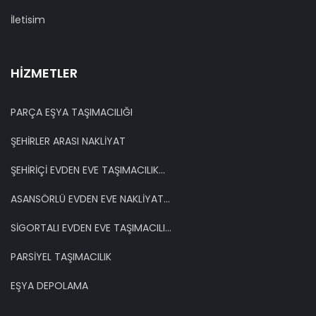
İletisim
HIZMETLER
PARÇA EŞYA TAŞIMACILIĞI
ŞEHİRLER ARASI NAKLİYAT
ŞEHİRİÇİ EVDEN EVE TAŞIMACILIK...
ASANSÖRLÜ EVDEN EVE NAKLİYAT...
SİGORTALI EVDEN EVE TAŞIMACILI...
PARSİYEL TAŞIMACILIK
EŞYA DEPOLAMA