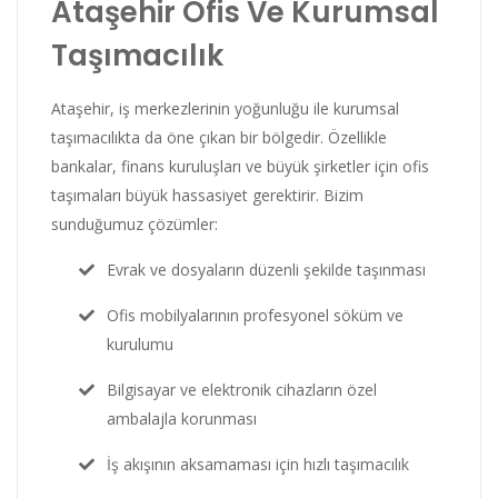
Ataşehir Ofis Ve Kurumsal
Taşımacılık
Ataşehir, iş merkezlerinin yoğunluğu ile kurumsal
taşımacılıkta da öne çıkan bir bölgedir. Özellikle
bankalar, finans kuruluşları ve büyük şirketler için ofis
taşımaları büyük hassasiyet gerektirir. Bizim
sunduğumuz çözümler:
Evrak ve dosyaların düzenli şekilde taşınması
Ofis mobilyalarının profesyonel söküm ve
kurulumu
Bilgisayar ve elektronik cihazların özel
ambalajla korunması
İş akışının aksamaması için hızlı taşımacılık