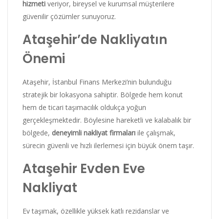
hizmeti
veriyor, bireysel ve kurumsal müşterilere
güvenilir çözümler sunuyoruz.
Ataşehir’de Nakliyatın
Önemi
Ataşehir, İstanbul Finans Merkezi’nin bulunduğu
stratejik bir lokasyona sahiptir. Bölgede hem konut
hem de ticari taşımacılık oldukça yoğun
gerçekleşmektedir. Böylesine hareketli ve kalabalık bir
bölgede,
deneyimli nakliyat firmaları
ile çalışmak,
sürecin güvenli ve hızlı ilerlemesi için büyük önem taşır.
Ataşehir Evden Eve
Nakliyat
Ev taşımak, özellikle yüksek katlı rezidanslar ve