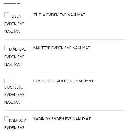
TUZLA EVDEN EVE NAKLİYAT
MALTEPE EVDEN EVE NAKLİYAT
BOSTANCI EVDEN EVE NAKLİYAT
KADIKÖY EVDEN EVE NAKLİYAT