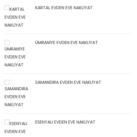
KARTAL EVDEN EVE NAKLİYAT
ÜMRANİYE EVDEN EVE NAKLİYAT
SAMANDIRA EVDEN EVE NAKLİYAT
ESENYALI EVDEN EVE NAKLİYAT