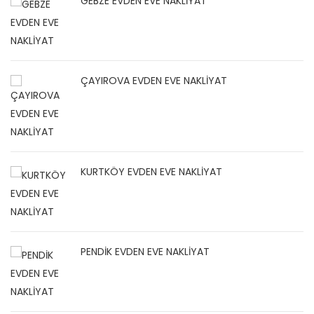
GEBZE EVDEN EVE NAKLİYAT
ÇAYIROVA EVDEN EVE NAKLİYAT
KURTKÖY EVDEN EVE NAKLİYAT
PENDİK EVDEN EVE NAKLİYAT